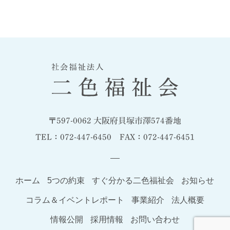
〒597-0062 大阪府貝塚市澤574番地
TEL：072-447-6450 FAX：072-447-6451
ホーム
5つの約束
すぐ分かる二色福祉会
お知らせ
コラム＆イベントレポート
事業紹介
法人概要
情報公開
採用情報
お問い合わせ