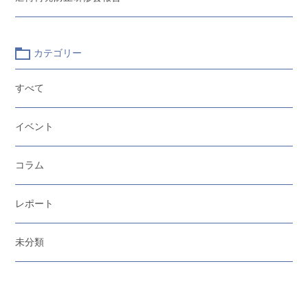
カテゴリー
すべて
イベント
コラム
レポート
未分類