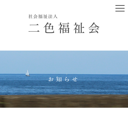
togg
navi
お知らせ