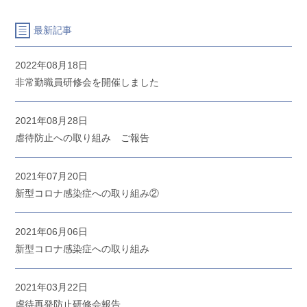
最新記事
2022年08月18日
非常勤職員研修会を開催しました
2021年08月28日
虐待防止への取り組み ご報告
2021年07月20日
新型コロナ感染症への取り組み②
2021年06月06日
新型コロナ感染症への取り組み
2021年03月22日
虐待再発防止研修会報告